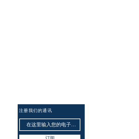
订阅讯息：
注册我们的通讯
订阅