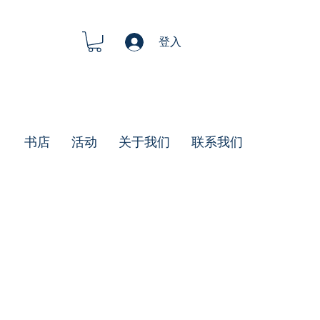
登入
书店
活动
关于我们
联系我们