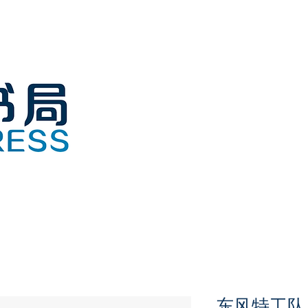
东风特工队