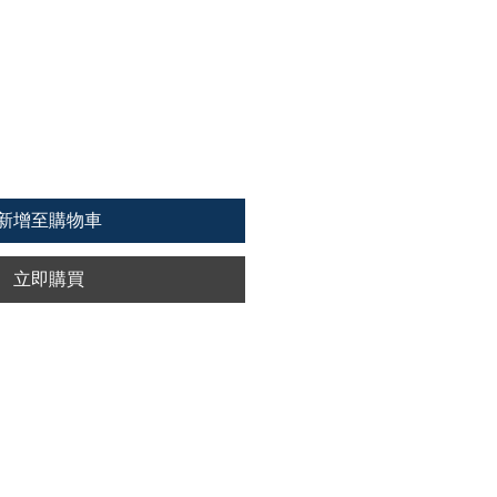
新增至購物車
立即購買