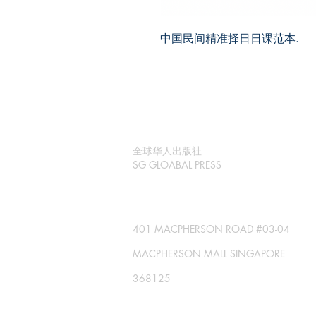
中国民间精准择日日课范本.
全球华人出版社
SG GLOABAL PRESS
401 MACPHERSON ROAD #03-04
MACPHERSON MALL SINGAPORE
368125