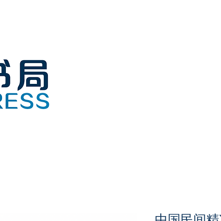
中国民间精