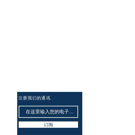
订阅讯息：
注册我们的通讯
订阅