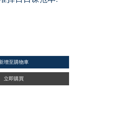
新增至購物車
立即購買