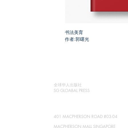
书法美育
作者:郭曙光
全球华人出版社
SG GLOABAL PRESS
401 MACPHERSON ROAD #03-04
MACPHERSON MALL SINGAPORE