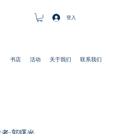
登入
书店
活动
关于我们
联系我们
作者:郭曙光