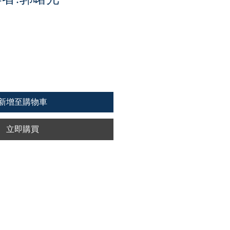
新增至購物車
立即購買