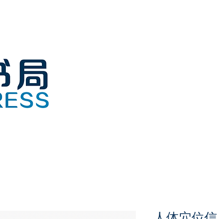
人体穴位信