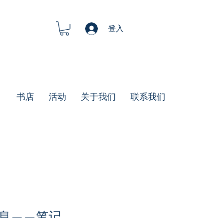
登入
书店
活动
关于我们
联系我们
息——笔记