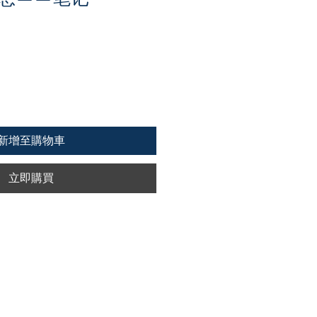
新增至購物車
立即購買