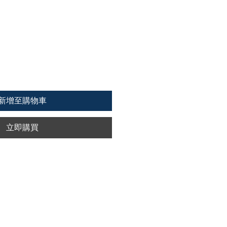
新增至購物車
立即購買