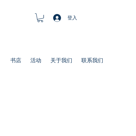
登入
书店
活动
关于我们
联系我们