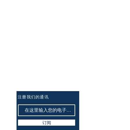
订阅讯息：
注册我们的通讯
订阅