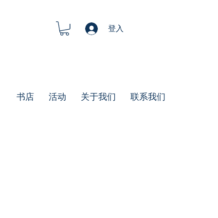
登入
书店
活动
关于我们
联系我们