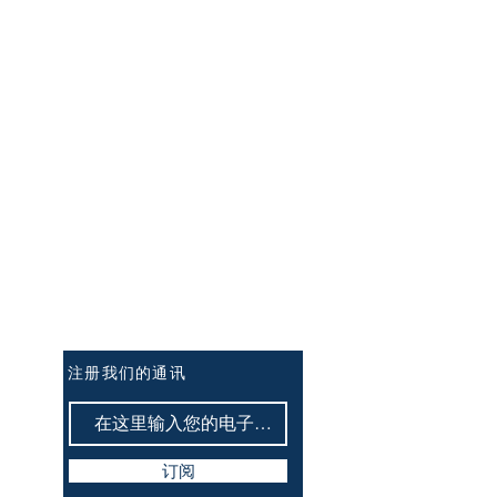
订阅讯息：
注册我们的通讯
订阅