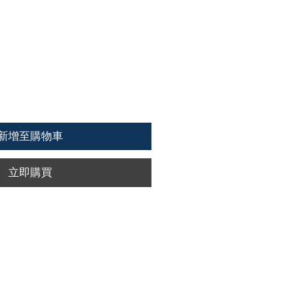
新增至購物車
立即購買