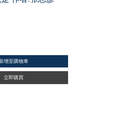
新增至購物車
立即購買