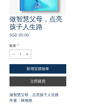
做智慧父母，点亮
孩子人生路
價
SGD 20.00
格
數量
*
新增至購物車
立即購買
做智慧父母，点亮孩子人生路
作者：林艳艳