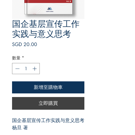
国企基层宣传工作
实践与意义思考
價
SGD 20.00
格
數量
*
新增至購物車
立即購買
国企基层宣传工作实践与意义思考
杨旦 著