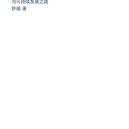
与可持续发展之路
舒循 著