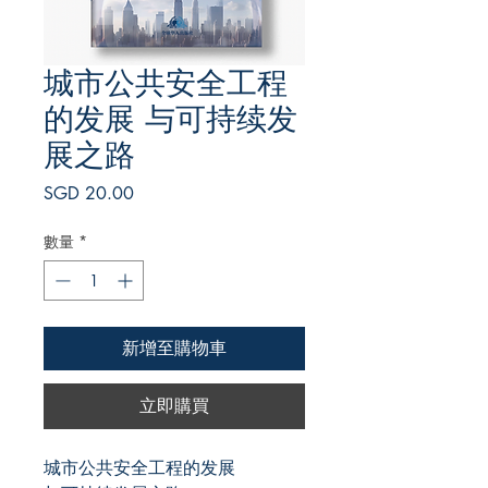
城市公共安全工程
的发展 与可持续发
展之路
價
SGD 20.00
格
數量
*
新增至購物車
立即購買
城市公共安全工程的发展