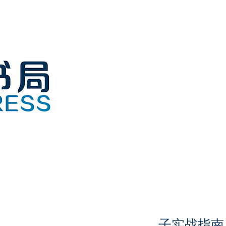
子实战指南