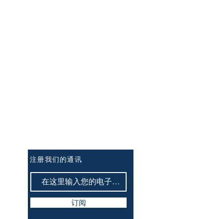
订阅讯息：
注册我们的通讯
订阅