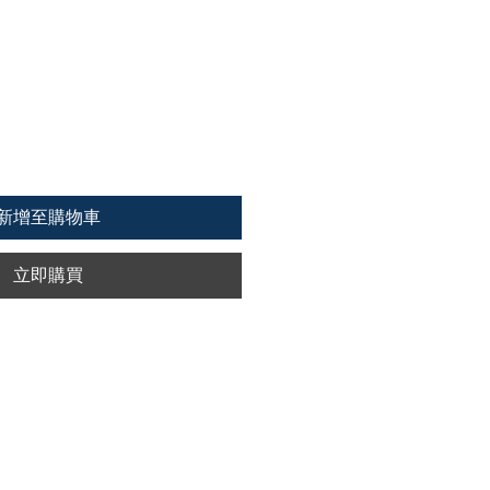
新增至購物車
立即購買