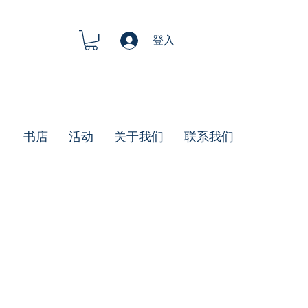
登入
书店
活动
关于我们
联系我们