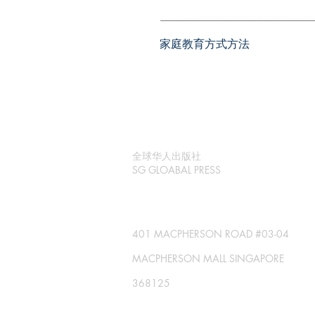
家庭教育方式方法
全球华人出版社
SG GLOABAL PRESS
401 MACPHERSON ROAD #03-04
MACPHERSON MALL SINGAPORE
368125