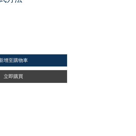
新增至購物車
立即購買