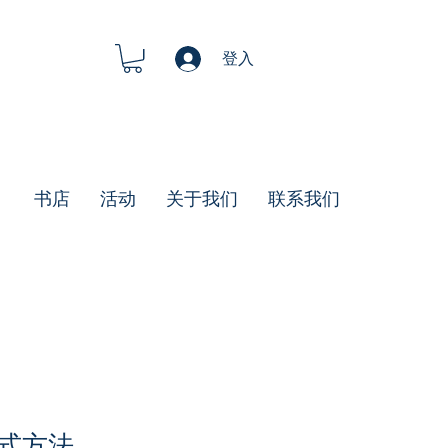
登入
书店
活动
关于我们
联系我们
式方法