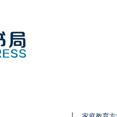
家庭教育方