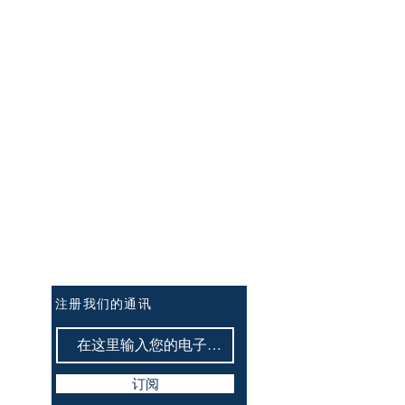
订阅讯息：
注册我们的通讯
订阅