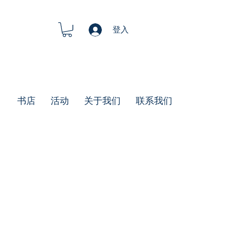
登入
书店
活动
关于我们
联系我们