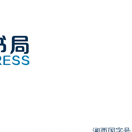
湘西国字号