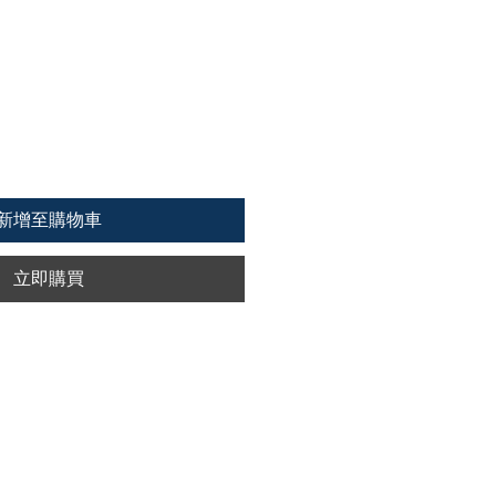
新增至購物車
立即購買