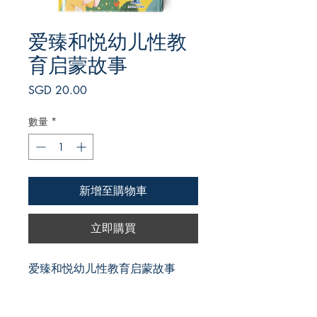
爱臻和悦幼儿性教
育启蒙故事
價
SGD 20.00
格
數量
*
新增至購物車
立即購買
爱臻和悦幼儿性教育启蒙故事