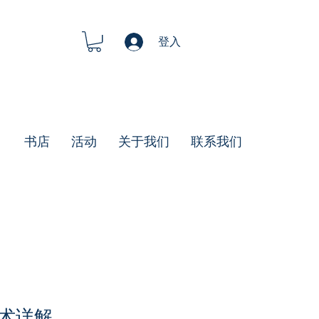
登入
书店
活动
关于我们
联系我们
术详解