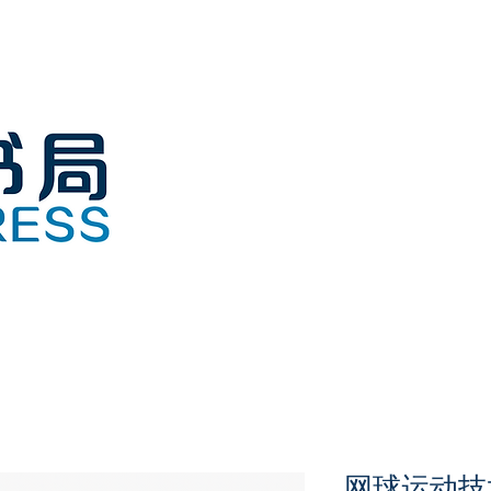
网球运动技