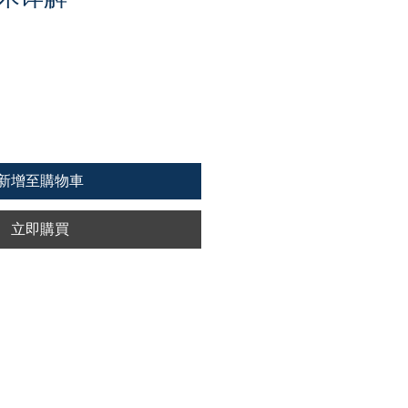
新增至購物車
立即購買