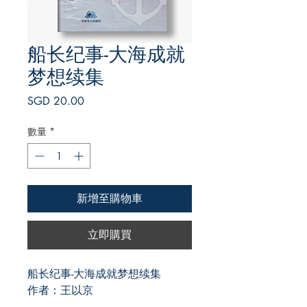
船长纪事-大海成就
梦想续集
價
SGD 20.00
格
數量
*
新增至購物車
立即購買
船长纪事-大海成就梦想续集
作者：王以京