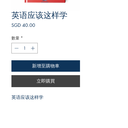
英语应该这样学
價
SGD 40.00
格
數量
*
新增至購物車
立即購買
英语应该这样学