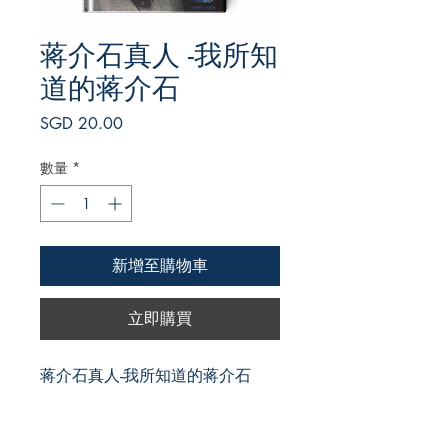
蒋介石真人 -我所知
道的蒋介石
價
SGD 20.00
格
數量
*
新增至購物車
立即購買
蒋介石真人-我所知道的蒋介石