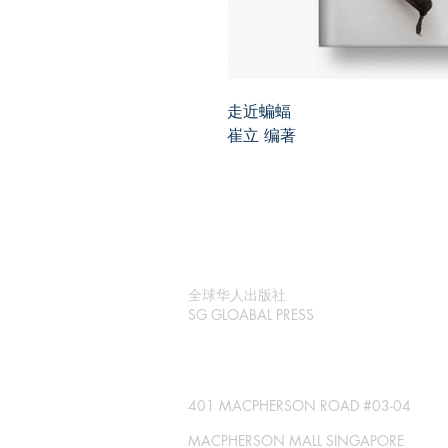
走近蝙蝠
崔立 编著
全球华人出版社
SG GLOABAL PRESS
401 MACPHERSON ROAD #03-04
MACPHERSON MALL SINGAPORE