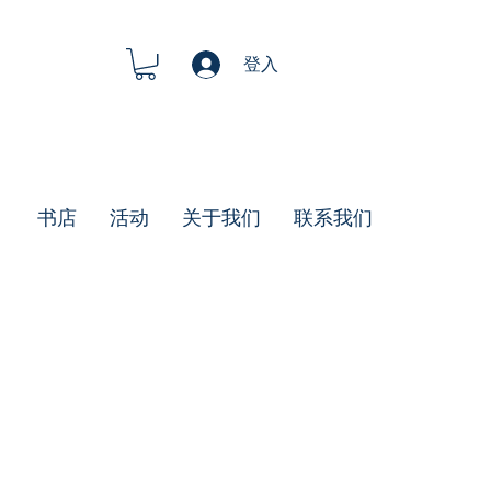
登入
书店
活动
关于我们
联系我们