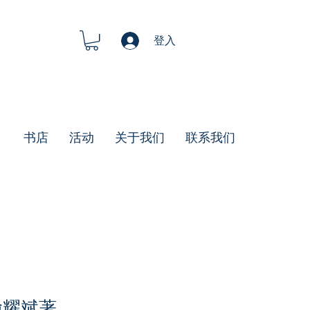
登入
书店
活动
关于我们
联系我们
喻耀斌著