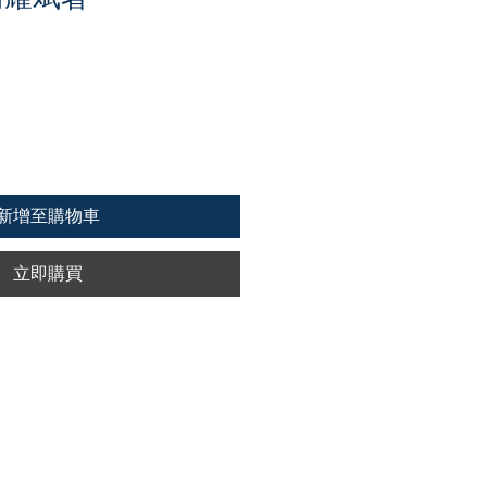
新增至購物車
立即購買