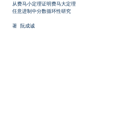
从费马小定理证明费马大定理
任意进制中分数循环性研究
著 阮成诚