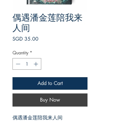
偶遇潘金莲陪我来
人间
Price
SGD 35.00
Quantity
*
Add to Cart
Buy Now
偶遇潘金莲陪我来人间