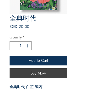
全典时代
Price
SGD 20.00
Quantity
*
Add to Cart
Buy Now
全典时代 白芷 编著