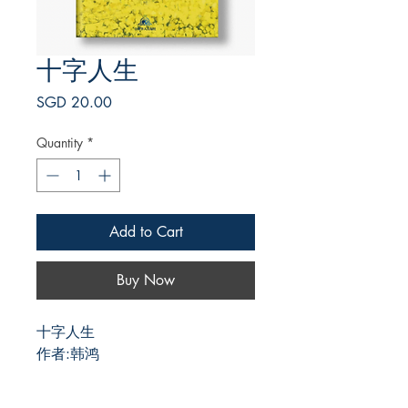
十字人生
Price
SGD 20.00
Quantity
*
Add to Cart
Buy Now
十字人生
作者:韩鸿