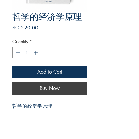
哲学的经济学原理
Price
SGD 20.00
Quantity
*
Add to Cart
Buy Now
哲学的经济学原理