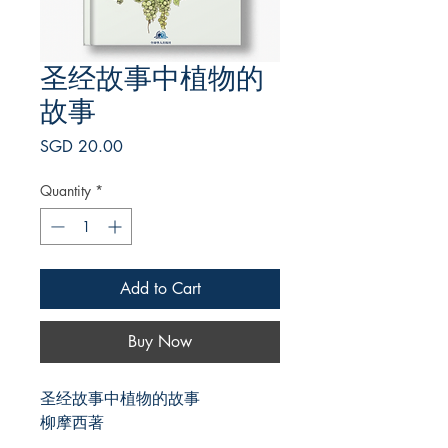
圣经故事中植物的
故事
Price
SGD 20.00
Quantity
*
Add to Cart
Buy Now
圣经故事中植物的故事
柳摩西著