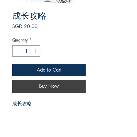
成长攻略
Price
SGD 20.00
Quantity
*
Add to Cart
Buy Now
成长攻略