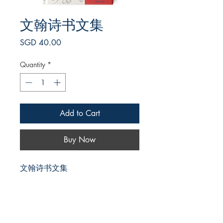
文翰诗书文集
Price
SGD 40.00
Quantity
*
Add to Cart
Buy Now
文翰诗书文集