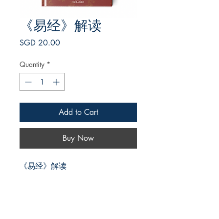
《易经》解读
Price
SGD 20.00
Quantity
*
Add to Cart
Buy Now
《易经》解读