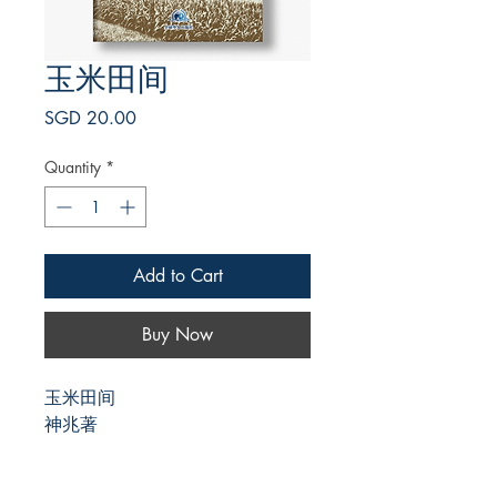
玉米田间
Price
SGD 20.00
Quantity
*
Add to Cart
Buy Now
玉米田间
神兆著