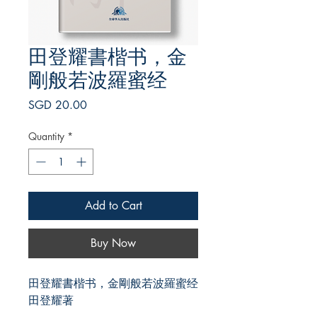
田登耀書楷书，金
剛般若波羅蜜经
Price
SGD 20.00
Quantity
*
Add to Cart
Buy Now
田登耀書楷书，金剛般若波羅蜜经
田登耀著