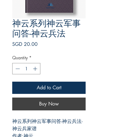
神云系列神云军事
问答-神云兵法
Price
SGD 20.00
Quantity
*
Add to Cart
Buy Now
神云系列神云军事问答-神云兵法·
神云兵家谱
作者:神云