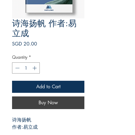
诗海扬帆 作者:易
立成
Price
SGD 20.00
Quantity
*
Add to Cart
Buy Now
诗海扬帆
作者:易立成