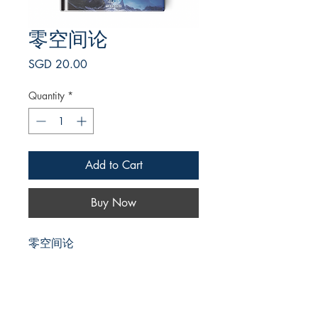
零空间论
Price
SGD 20.00
Quantity
*
Add to Cart
Buy Now
零空间论