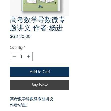
高考数学导数微专
题讲义 作者:杨进
Price
SGD 20.00
Quantity
*
Add to Cart
Buy Now
高考数学导数微专题讲义
作者:杨进